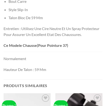
Bout Carre
Style Slip-In
Talon Bloc De 59 Mm
Entretien : Utilisez Une Cire Neutre Et Un Spray Protecteur
Pour Assurer Un Excellent Etat Des Chaussures.
Ce Modele Chausse(Pour Pointure 37)
Normalement
Hauteur De Talon : 59 Mm
PRODUITS SIMILAIRES
Promo !
Promo !
Add to
Add to