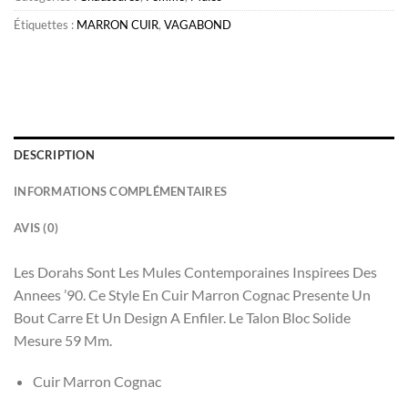
Étiquettes :
MARRON CUIR
,
VAGABOND
DESCRIPTION
INFORMATIONS COMPLÉMENTAIRES
AVIS (0)
Les Dorahs Sont Les Mules Contemporaines Inspirees Des
Annees ’90. Ce Style En Cuir Marron Cognac Presente Un
Bout Carre Et Un Design A Enfiler. Le Talon Bloc Solide
Mesure 59 Mm.
Cuir Marron Cognac