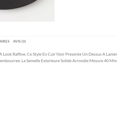
AIRES
AVIS (0)
 A Look Raffine. Ce Style En Cuir Noir Presente Un Dessus A Lani
Rembourree. La Semelle Exterieure Solide Arrondie Mesure 40 Mm