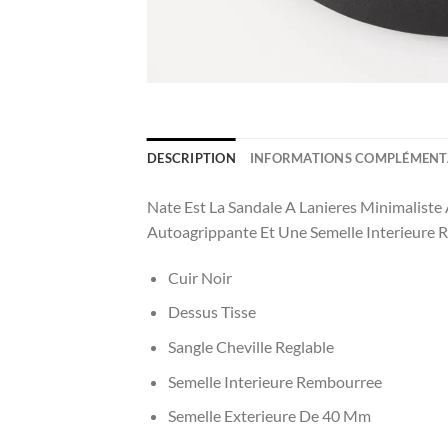
DESCRIPTION
INFORMATIONS COMPLÉMENT
Nate Est La Sandale A Lanieres Minimaliste
Autoagrippante Et Une Semelle Interieure 
Cuir Noir
Dessus Tisse
Sangle Cheville Reglable
Semelle Interieure Rembourree
Semelle Exterieure De 40 Mm